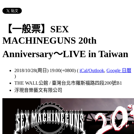
【一般票】SEX
MACHINEGUNS 20th
Anniversary～LIVE in Taiwan
2018/10/28(周日) 19:00(+0800)
(
iCal/Outlook
,
Google 日曆
)
THE WALL公館 / 臺灣台北市羅斯福路四段200號B1
浮現音樂藝文有限公司