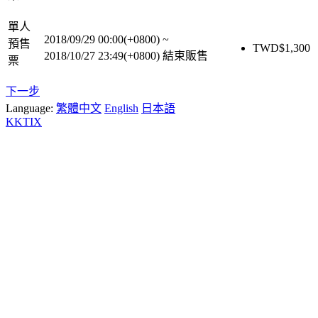
單人
2018/09/29 00:00(+0800)
~
預售
TWD$
1,300
2018/10/27 23:49(+0800)
結束販售
票
下一步
Language:
繁體中文
English
日本語
KKTIX