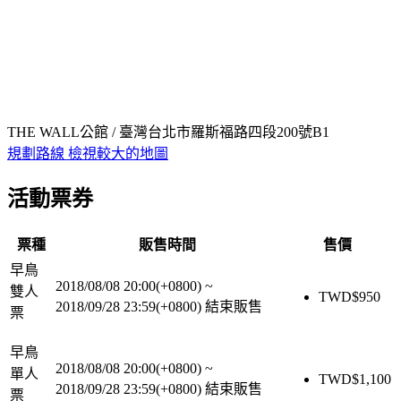
THE WALL公館 / 臺灣台北市羅斯福路四段200號B1
規劃路線
檢視較大的地圖
活動票券
票種
販售時間
售價
早鳥
2018/08/08 20:00(+0800)
~
雙人
TWD$
950
2018/09/28 23:59(+0800)
結束販售
票
早鳥
2018/08/08 20:00(+0800)
~
單人
TWD$
1,100
2018/09/28 23:59(+0800)
結束販售
票