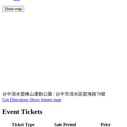
Show map
台中清水鰲峰山運動公園 / 台中市清水區鰲海路70號
Get Directions
Show bigger map
Event Tickets
Ticket Type
Sale Period
Price