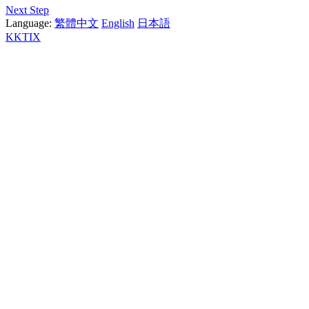
Next Step
Language:
繁體中文
English
日本語
KKTIX