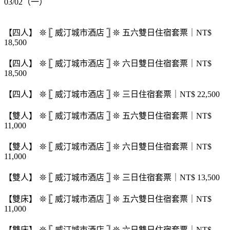
03/02（一）
【四人】 𖤓 𓊈 威汀城市酒店 𓊉 𖤓 五六雙日住宿套票｜NT$
18,500
【四人】 𖤓 𓊈 威汀城市酒店 𓊉 𖤓 六日雙日住宿套票｜NT$
18,500
【四人】 𖤓 𓊈 威汀城市酒店 𓊉 𖤓 三日住宿套票｜NT$ 22,500
【雙人】 𖤓 𓊈 威汀城市酒店 𓊉 𖤓 五六雙日住宿套票｜NT$
11,000
【雙人】 𖤓 𓊈 威汀城市酒店 𓊉 𖤓 六日雙日住宿套票｜NT$
11,000
【雙人】 𖤓 𓊈 威汀城市酒店 𓊉 𖤓 三日住宿套票｜NT$ 13,500
【雙床】 𖤓 𓊈 威汀城市酒店 𓊉 𖤓 五六雙日住宿套票｜NT$
11,000
【雙床】 𖤓 𓊈 威汀城市酒店 𓊉 𖤓 六日雙日住宿套票｜NT$