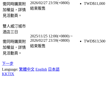
2026/02/27 23:59(+0800)
TWD$
11,000
需同時購買附
結束販售
加權益，詳情
見活動頁。
雙人威汀城市
酒店三日
2025/11/25 12:00(+0800)
~
2026/02/27 23:59(+0800)
TWD$
13,500
需同時購買附
結束販售
加權益，詳情
見活動頁。
下一步
Language:
繁體中文
English
日本語
KKTIX