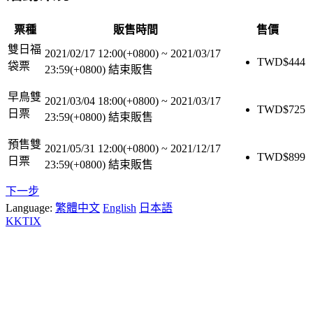
票種
販售時間
售價
雙日福
2021/02/17 12:00(+0800)
~
2021/03/17
TWD$
444
袋票
23:59(+0800)
結束販售
早鳥雙
2021/03/04 18:00(+0800)
~
2021/03/17
TWD$
725
日票
23:59(+0800)
結束販售
預售雙
2021/05/31 12:00(+0800)
~
2021/12/17
TWD$
899
日票
23:59(+0800)
結束販售
下一步
Language:
繁體中文
English
日本語
KKTIX