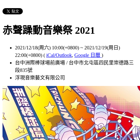
赤聲躁動音樂祭 2021
2021/12/18(周六) 10:00(+0800)
~
2021/12/19(周日)
22:00(+0800)
(
iCal/Outlook
,
Google 日曆
)
台中洲際棒球場前廣場 / 台中市北屯區四民里崇德路三
段835號
浮現音樂藝文有限公司